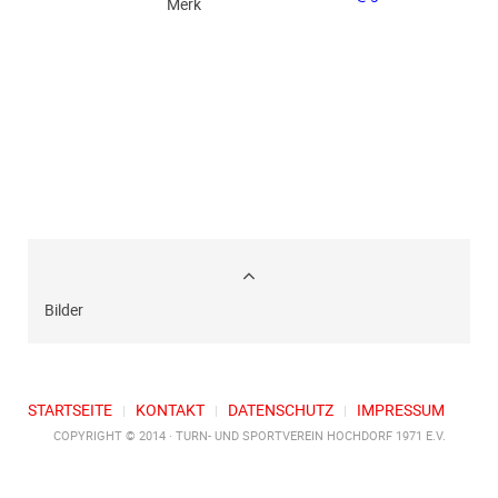
Merk
Bilder
STARTSEITE
KONTAKT
DATENSCHUTZ
IMPRESSUM
COPYRIGHT © 2014 · TURN- UND SPORTVEREIN HOCHDORF 1971 E.V.